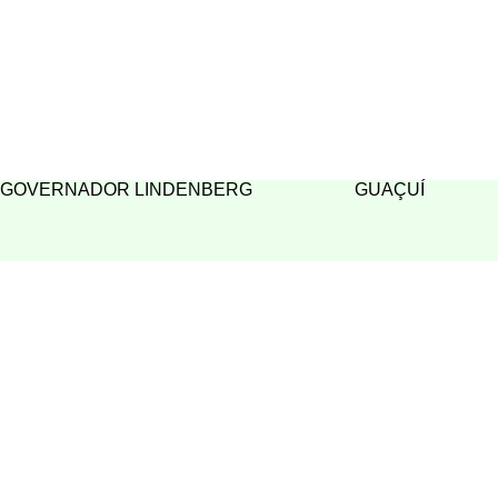
GOVERNADOR LINDENBERG
GUAÇUÍ