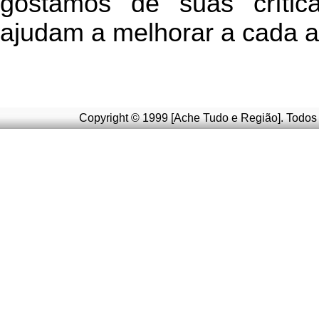
g
ostamos de suas crític
ajudam a melhorar a cada a
Copyright © 1999 [Ache Tudo e Região]. Todos 