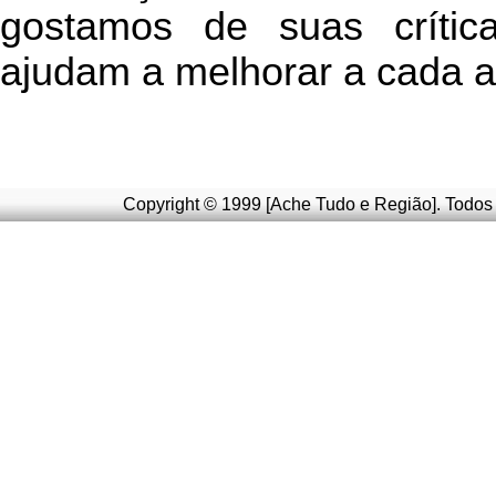
g
ostamos de suas crític
ajudam a melhorar a cada a
Copyright © 1999 [Ache Tudo e Região]. Todos 