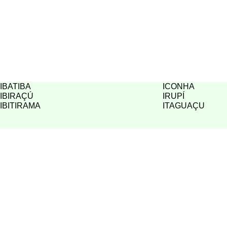
IBATIBA
ICONHA
IBIRAÇÚ
IRUPÍ
IBITIRAMA
ITAGUAÇU