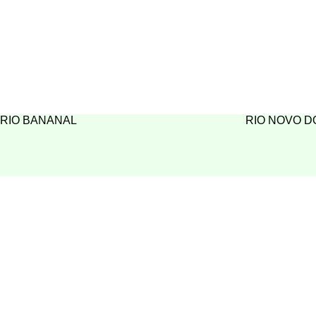
RIO BANANAL
RIO NOVO D