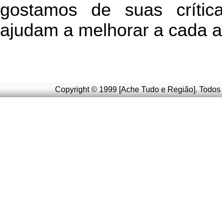
g
ostamos de suas crític
ajudam a melhorar a cada a
Copyright © 1999 [Ache Tudo e Região]. Todos 