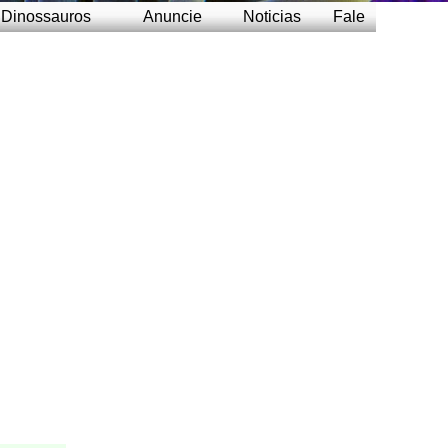
Dinossauros
Anuncie
Noticias
Fale