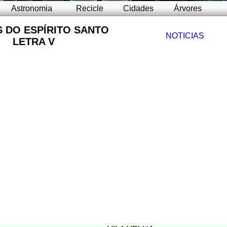
Astronomia
Recicle
Cidades
Árvores
S DO ESPÍRITO SANTO
NOTICIAS
LETRA V