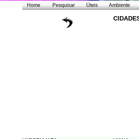
Home
Pesquisar
Úteis
Ambiente
CIDADE