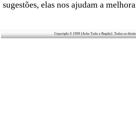
sugestões, elas nos ajudam a melhora
Copyright © 1999 [Ache Tudo e Região]. Todos os direit