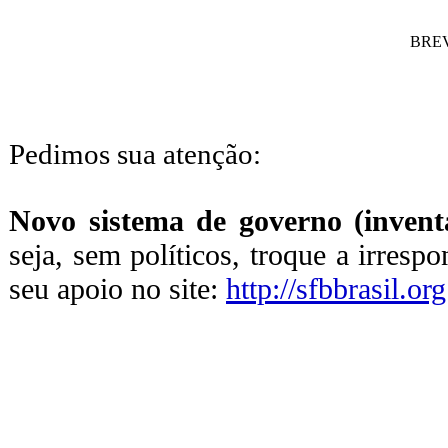
BREV
Pedimos sua atenção:
Novo sistema de governo (inventa
seja, sem políticos, troque a irresp
seu apoio no site:
http://sfbbrasil.org