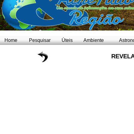
Home
Pesquisar
Úteis
Ambiente
Astron
REVELA