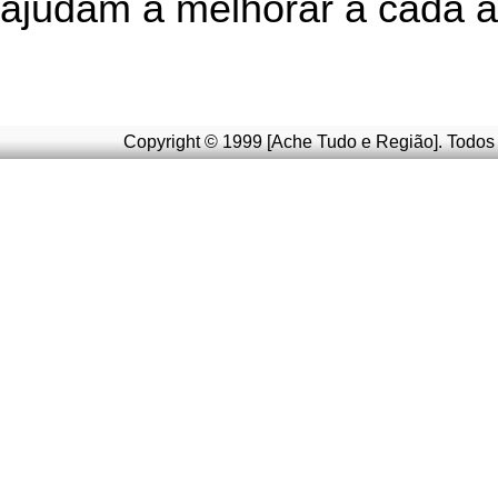
ajudam a melhorar a cada a
Copyright © 1999 [Ache Tudo e Região]. Todos 