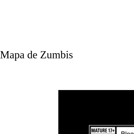
Mapa de Zumbis