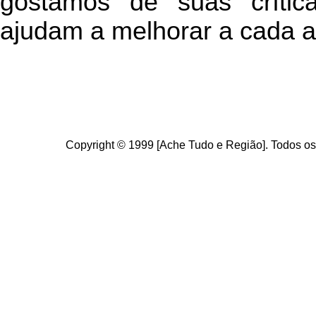
g
ostamos de suas crític
ajudam a melhorar a cada a
Copyright © 1999 [Ache Tudo e Região]. Todos os 