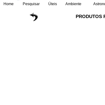
Home
Pesquisar
Úteis
Ambiente
Astron
PRODUTOS 