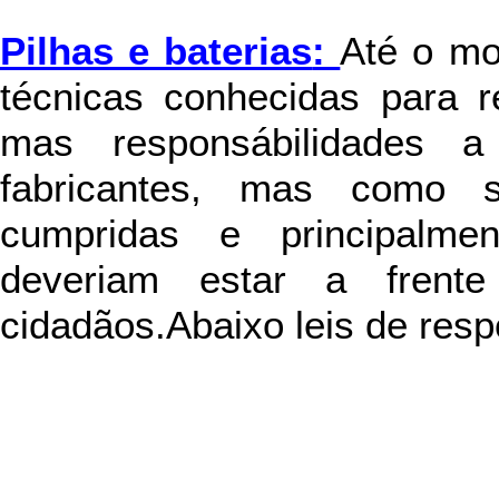
Pilhas e baterias
:
Até o mo
técnicas conhecidas para r
mas responsábilidades 
fabricantes, mas como 
cumpridas e principalmen
deveriam estar a frent
cidadãos.Abaixo leis de resp