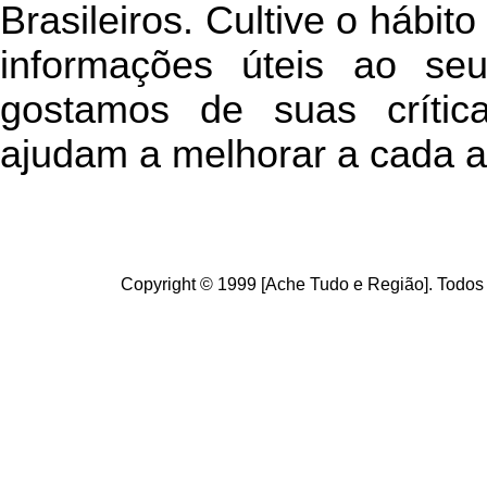
Brasileiros. Cultive o hábit
informações úteis
ao seu 
g
ostamos de suas crític
ajudam a melhorar a cada a
Copyright © 1999 [Ache Tudo e Região]. Todos 