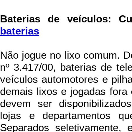
Baterias de veículos
:
C
baterias
Não jogue no lixo comum. D
nº 3.417/00, baterias de tel
veículos automotores e pil
demais lixos e jogadas fora 
devem ser disponibilizado
lojas e departamentos qu
Separados seletivamente, e