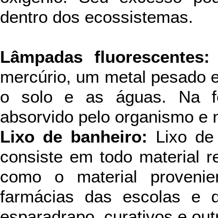
dentro dos ecossistemas.
Lâmpadas fluorescentes:
mercúrio, um metal pesado e
o solo e as águas. Na f
absorvido pelo organismo e 
Lixo de banheiro:
Lixo de
consiste em todo material r
como o material provenie
farmácias das escolas e d
esparadrapo, curativos e out