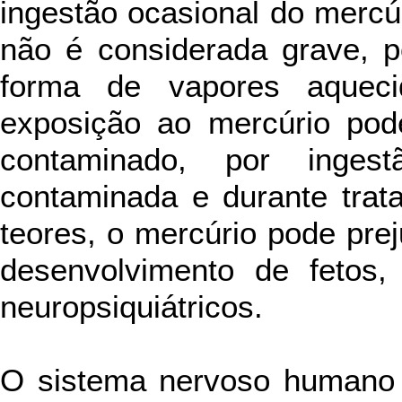
ingestão ocasional do mercúr
não é considerada grave, 
forma de vapores aqueci
exposição ao mercúrio pode
contaminado, por inge
contaminada e durante trat
teores, o mercúrio pode prej
desenvolvimento de fetos, 
neuropsiquiátricos.
O sistema nervoso humano 