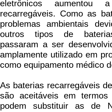
eletrônicos aumentou 
recarregáveis. Como as ba
problemas ambientais dev
outros tipos de baterias
passaram a ser desenvolvid
amplamente utilizado em pr
como equipamento médico d
As baterias recarregáveis de
são aceitáveis em termos 
podem substituir as de 