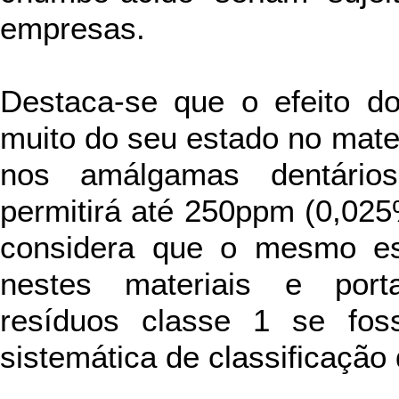
empresas.
Destaca-se que o efeito d
muito do seu estado no mate
nos amálgamas dentários
permitirá até 250ppm (0,025
considera que o mesmo es
nestes materiais e port
resíduos classe 1 se fo
sistemática de classificação 