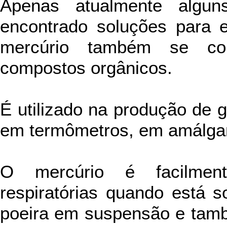
Apenas atualmente algun
encontrado soluções para e
mercúrio também se c
compostos orgânicos.
É utilizado na produção de g
em termômetros, em amálgam
O mercúrio é facilment
respiratórias quando está 
poeira em suspensão e tamb