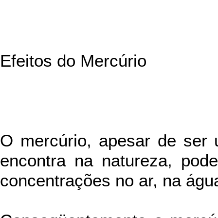
Efeitos do Mercúrio
O mercúrio, apesar de ser 
encontra na natureza, pod
concentrações no ar, na água