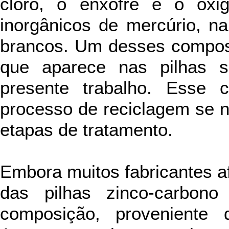
cloro, o enxofre e o oxi
inorgânicos de mercúrio, na
brancos. Um desses compost
que aparece nas pilhas 
presente trabalho. Esse 
processo de reciclagem se nã
etapas de tratamento.
Embora muitos fabricantes af
das pilhas zinco-carbon
composição, proveniente