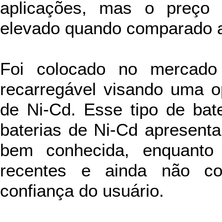
aplicações, mas o preço
elevado quando comparado a
Foi colocado no mercado
recarregável visando uma op
de Ni-Cd. Esse tipo de bate
baterias de Ni-Cd apresent
bem conhecida, enquanto 
recentes e ainda não con
confiança do usuário.