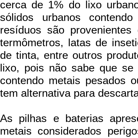
cerca de 1% do lixo urbano
sólidos urbanos contendo
resíduos são provenientes 
termômetros, latas de insetic
de tinta, entre outros prod
lixo, pois não sabe que se 
contendo metais pesados o
tem alternativa para descart
As pilhas e baterias apr
metais considerados peri