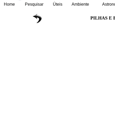
Home
Pesquisar
Úteis
Ambiente
Astron
PILHAS E 