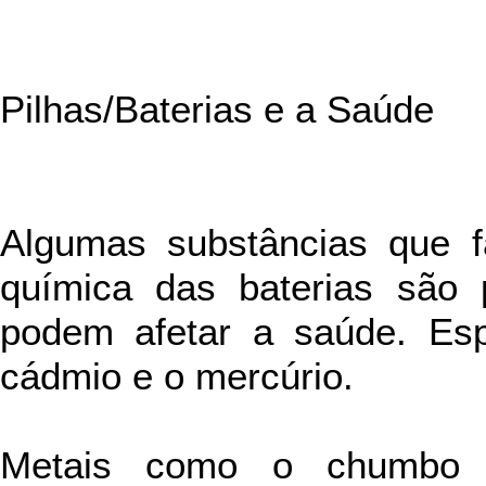
Pilhas/Baterias e a Saúde
Algumas substâncias que 
química das baterias são 
podem afetar a saúde. Esp
cádmio e o mercúrio.
Metais como o chumbo 