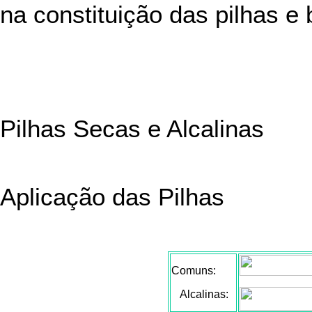
na constituição das pilhas e 
Pilhas Secas e Alcalinas
Aplicação das Pilhas
Comuns:
...
Alcalinas: