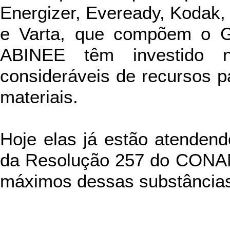
Energizer, Eveready, Kodak,
e Varta, que compõem o G
ABINEE têm investido 
consideráveis de recursos pa
materiais.
Hoje elas já estão atendend
da Resolução 257 do CONAM
máximos dessas substâncias 