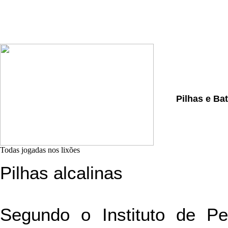
Pilhas e Ba
Todas jogadas nos lixões
Pilhas alcalinas
Segundo o Instituto de Pe