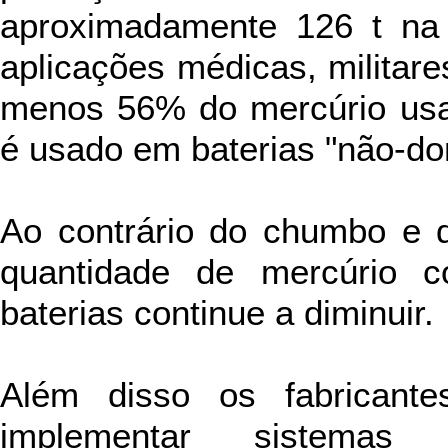
aproximadamente 126 t na 
aplicações médicas, militares
menos 56% do mercúrio usa
é usado em baterias "não-do
Ao contrário do chumbo e 
quantidade de mercúrio 
baterias continue a diminuir.
Além disso os fabricante
implementar sistemas 