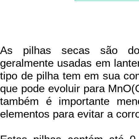
As pilhas secas são do 
geralmente usadas em lanter
tipo de pilha tem em sua co
que pode evoluir para MnO(
também é importante menc
elementos para evitar a corr