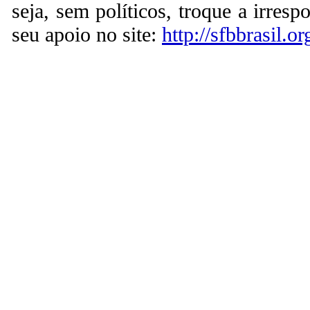
seja, sem políticos, troque a irresp
seu apoio no site:
http://sfbbrasil.or