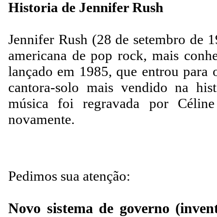
Historia de Jennifer Rush
Jennifer Rush (28 de setembro de 1
americana de pop rock, mais conhe
lançado em 1985, que entrou para
cantora-solo mais vendido na hist
música foi regravada por Célin
novamente.
Pedimos sua atenção:
Novo sistema de governo (invent