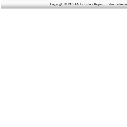
Copyright © 1999 [Ache Tudo e Região]. Todos os direito