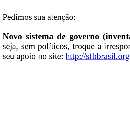
Pedimos sua atenção:
Novo sistema de governo (inventa
seja, sem políticos, troque a irresp
seu apoio no site:
http://sfbbrasil.org