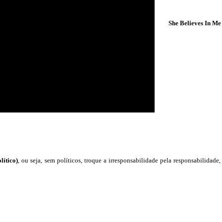
She Believes In Me
lítico)
, ou seja, sem políticos, troque a irresponsabilidade pela responsabilidade,