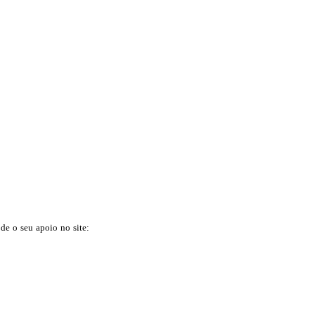
 de o seu apoio no site: