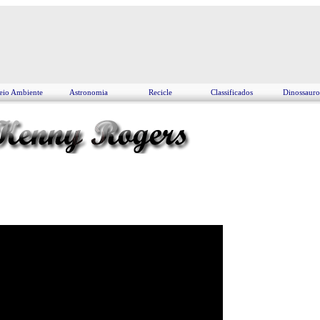
io Ambiente
Astronomia
Recicle
Classificados
Dinossauro