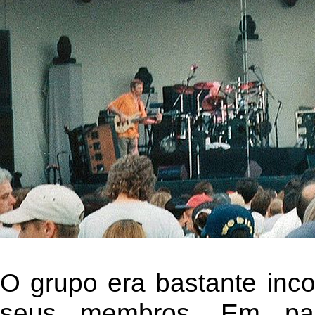
O grupo era bastante inc
seus membros. Em parti