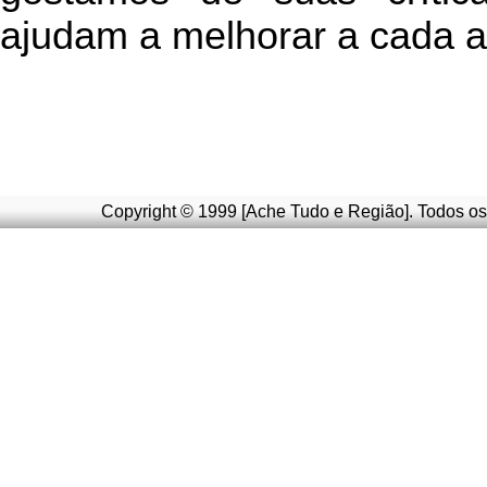
ajudam a melhorar a cada a
Copyright © 1999 [Ache Tudo e Região]. Todos os 