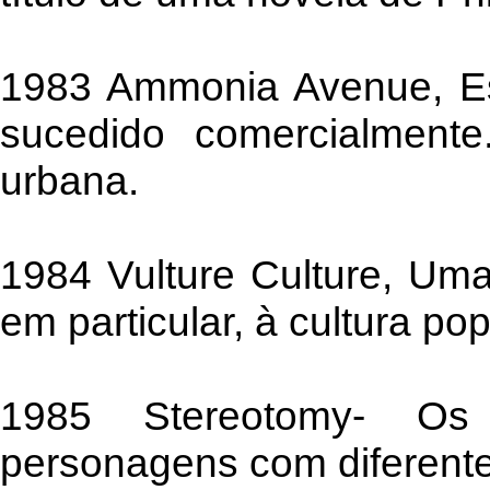
1983 Ammonia Avenue, Es
sucedido comercialmente
urbana.
1984 Vulture Culture, Uma
em particular, à cultura po
1985 Stereotomy- Os
personagens com diferent