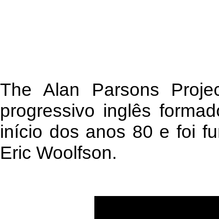
The Alan Parsons Proje
progressivo inglês forma
início dos anos 80 e foi 
Eric Woolfson.