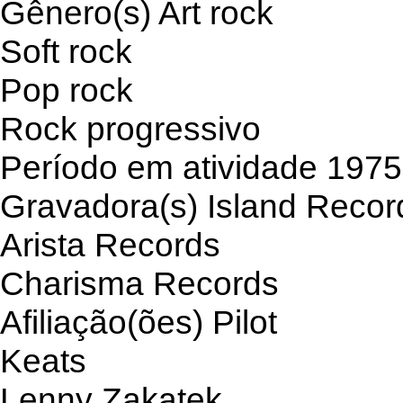
Gênero(s) Art rock
Soft rock
Pop rock
Rock progressivo
Período em atividade 1975
Gravadora(s) Island Recor
Arista Records
Charisma Records
Afiliação(ões) Pilot
Keats
Lenny Zakatek