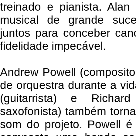
treinado e pianista. Ala
musical de grande suce
juntos para conceber ca
fidelidade impecável.
Andrew Powell (composito
de orquestra durante a vid
(guitarrista) e Richard
saxofonista) também torna
som do projeto. Powell é