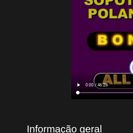
Informação geral