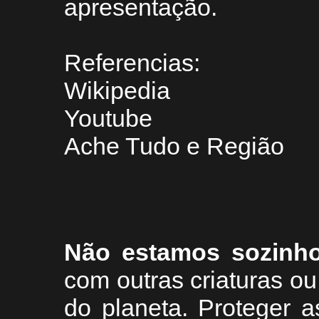
apresentação.
Referencias:
Wikipedia
Youtube
Ache Tudo e Região
Não estamos sozinh
com outras criaturas 
do planeta. Proteger a