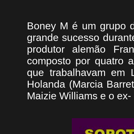
Boney M é um grupo de
grande sucesso durante
produtor alemão Fra
composto por quatro ar
que trabalhavam em 
Holanda (Marcia Barrett
Maizie Williams e o ex-