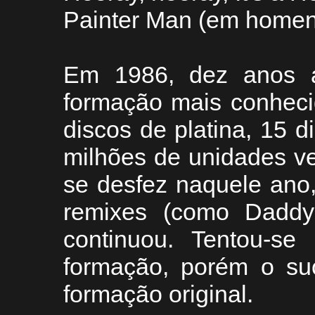
Painter Man (em home
Em 1986, dez anos 
formação mais conheci
discos de platina, 15 
milhões de unidades v
se desfez naquele ano
remixes (como Daddy 
continuou. Tentou-se
formação, porém o su
formação original.