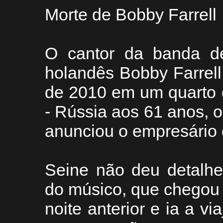
Morte de Bobby Farrell
O cantor da banda d
holandês Bobby Farrel
de 2010 em um quarto 
- Rússia aos 61 anos, 
anunciou o empresário d
Seine não deu detalhe
do músico, que chegou
noite anterior e ia a via