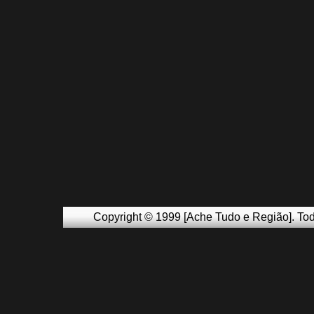
Copyright © 1999 [Ache Tudo e Região]. Tod