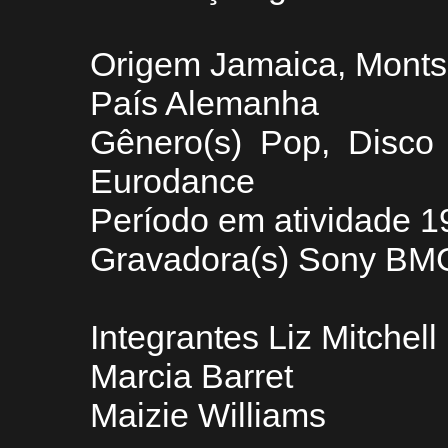
Origem Jamaica, Montse
País Alemanha
Gênero(s) Pop, Disco
Eurodance
Período em atividade 
Gravadora(s) Sony BM
Integrantes Liz Mitchell
Marcia Barret
Maizie Williams