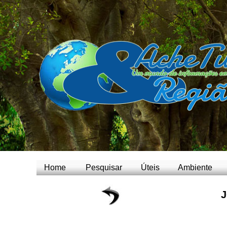
Home
Pesquisar
Úteis
Ambiente
J