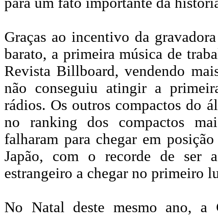
para um fato importante da histór
Graças ao incentivo da gravador
barato, a primeira música de tra
Revista Billboard, vendendo mai
não conseguiu atingir a primeir
rádios. Os outros compactos do á
no ranking dos compactos mai
falharam para chegar em posição
Japão, com o recorde de ser a
estrangeiro a chegar no primeiro l
No Natal deste mesmo ano, a 