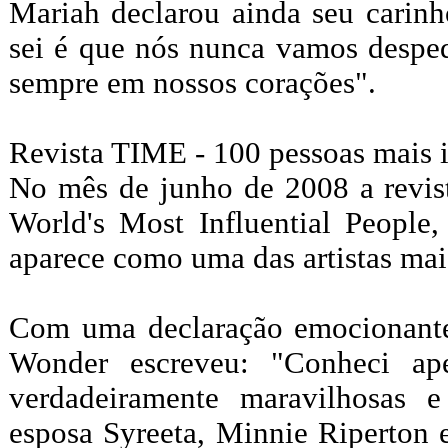
Mariah declarou ainda seu carin
sei é que nós nunca vamos desped
sempre em nossos corações".
Revista TIME - 100 pessoas mais 
No mês de junho de 2008 a revist
World's Most Influential People,
aparece como uma das artistas mai
Com uma declaração emocionante
Wonder escreveu: "Conheci ap
verdadeiramente maravilhosas e
esposa Syreeta, Minnie Riperton