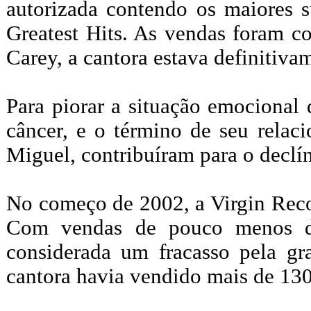
autorizada contendo os maiores s
Greatest Hits. As vendas foram c
Carey, a cantora estava definitiva
Para piorar a situação emocional 
câncer, e o término de seu rela
Miguel, contribuíram para o declín
No começo de 2002, a Virgin Recor
Com vendas de pouco menos d
considerada um fracasso pela gr
cantora havia vendido mais de 130