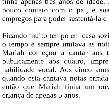
tinha apenas três anos de idade.
pouco contato com o pai, e su
empregos para poder sustentá-la e 
Ficando muito tempo em casa sozi
o tempo e sempre imitava as nota
Mariah começou a cantar aos t
publicamente aos quatro, impr
habilidade vocal. Aos cinco ano
quando esta cantava notas errada
então que Mariah tinha um ouv
criança de apenas 5 anos.