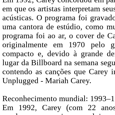
em que os artistas interpretam se
acústicas. O programa foi gravad
uma cantora de estúdio, como mu
programa foi ao ar, o cover de C
originalmente em 1970 pelo g
compacto e, devido à grande de
lugar da Billboard na semana segu
contendo as canções que Carey in
Unplugged - Mariah Carey.
Reconhecimento mundial: 1993–
Em 1992, Carey (com 22 anos