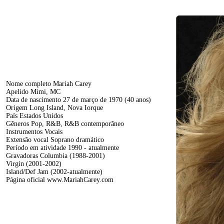
Nome completo Mariah Carey
Apelido Mimi, MC
Data de nascimento 27 de março de 1970 (40 anos)
Origem Long Island, Nova Iorque
País Estados Unidos
Gêneros Pop, R&B, R&B contemporâneo
Instrumentos Vocais
Extensão vocal Soprano dramático
Período em atividade 1990 - atualmente
Gravadoras Columbia (1988-2001)
Virgin (2001-2002)
Island/Def Jam (2002-atualmente)
Página oficial www.MariahCarey.com