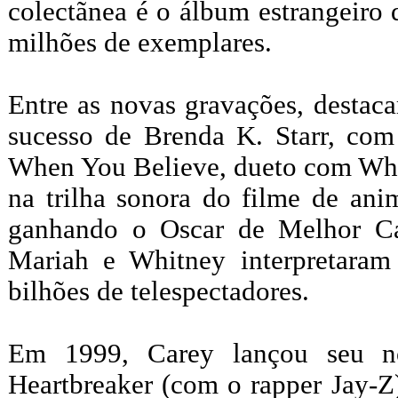
colectãnea é o álbum estrangeiro
milhões de exemplares.
Entre as novas gravações, destaca
sucesso de Brenda K. Starr, com
When You Believe, dueto com Whi
na trilha sonora do filme de an
ganhando o Oscar de Melhor Ca
Mariah e Whitney interpretaram
bilhões de telespectadores.
Em 1999, Carey lançou seu n
Heartbreaker (com o rapper Jay-