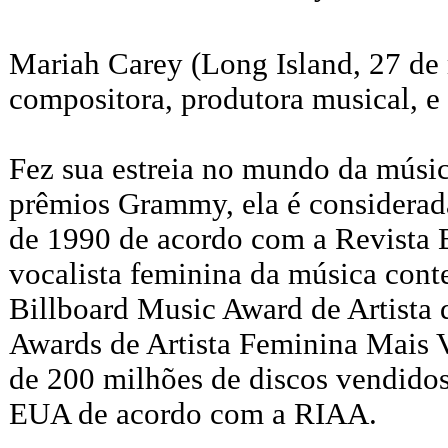
Mariah Carey (Long Island, 27 de
compositora, produtora musical, e 
Fez sua estreia no mundo da músi
prêmios Grammy, ela é considerada
de 1990 de acordo com a Revista B
vocalista feminina da música con
Billboard Music Award de Artista
Awards de Artista Feminina Mais
de 200 milhões de discos vendido
EUA de acordo com a RIAA.