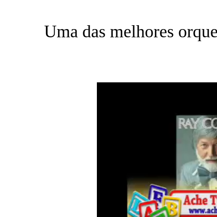
Uma das melhores orques