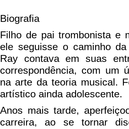
Biografia
Filho de pai trombonista e m
ele seguisse o caminho da 
Ray contava em suas entr
correspondência, com um ún
na arte da teoria musical. 
artístico ainda adolescente.
Anos mais tarde, aperfeiço
carreira, ao se tornar dis