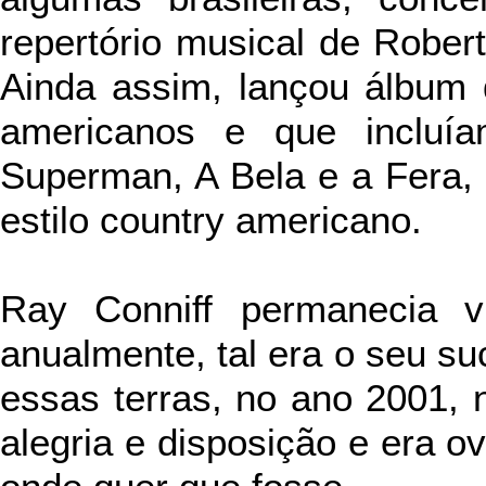
repertório musical de Robert
Ainda assim, lançou álbum d
americanos e que incluía
Superman, A Bela e a Fera, 
estilo country americano.
Ray Conniff permanecia v
anualmente, tal era o seu su
essas terras, no ano 2001, 
alegria e disposição e era o