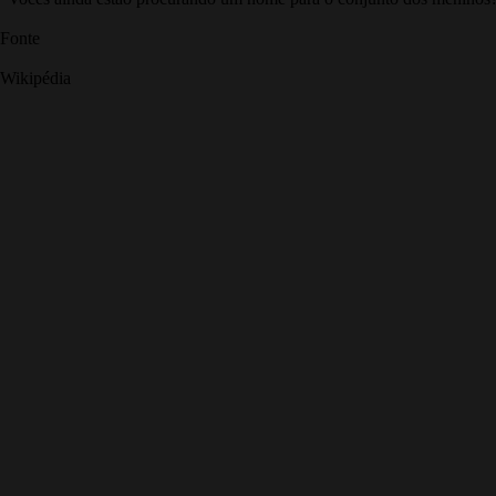
Fonte
Wikipédia