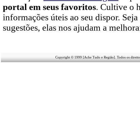
portal em seus favoritos
. Cultive o 
informações úteis
ao seu dispor
.
Seja
sugestões, elas nos ajudam a melhora
Copyright © 1999 [Ache Tudo e Região]. Todos os direito