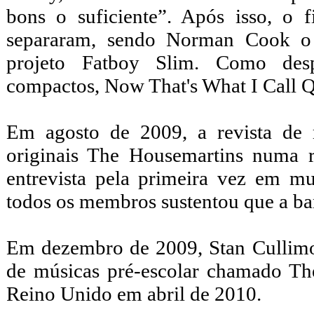
bons o suficiente”. Após isso, o 
separaram, sendo Norman Cook o 
projeto Fatboy Slim. Como desp
compactos, Now That's What I Call 
Em agosto de 2009, a revista de
originais The Housemartins numa r
entrevista pela primeira vez em mu
todos os membros sustentou que a ba
Em dezembro de 2009, Stan Cullimo
de músicas pré-escolar chamado Th
Reino Unido em abril de 2010.