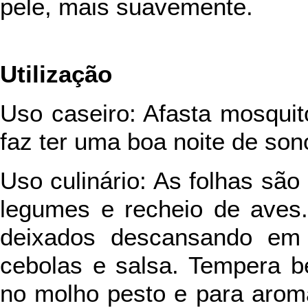
pele, mais suavemente.
Utilização
Uso caseiro: Afasta mosquit
faz ter uma boa noite de son
Uso culinário: As folhas sã
legumes e recheio de aves.
deixados descansando em 
cebolas e salsa. Tempera 
no molho pesto e para aroma