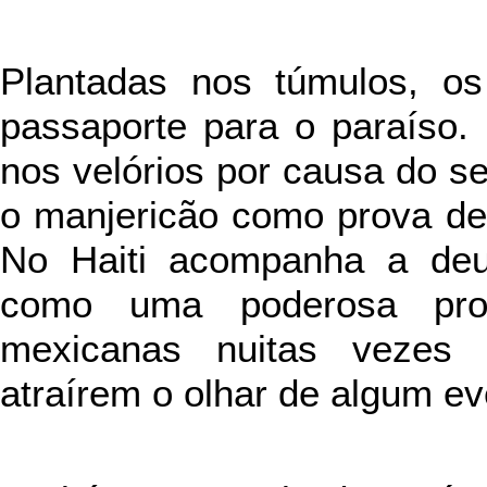
Plantadas nos túmulos, os
passaporte para o paraíso.
nos velórios por causa do se
o manjericão como prova de
No Haiti acompanha a deu
como uma poderosa pro
mexicanas nuitas vezes 
atraírem o olhar de algum e