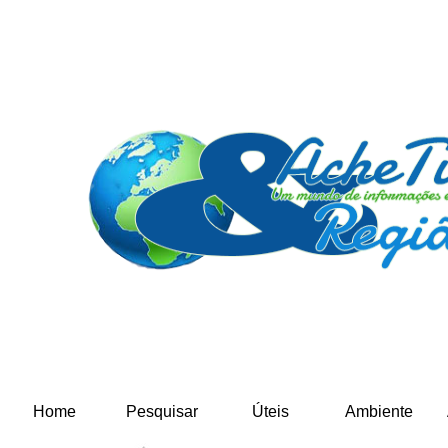
Home
Pesquisar
Úteis
Ambiente