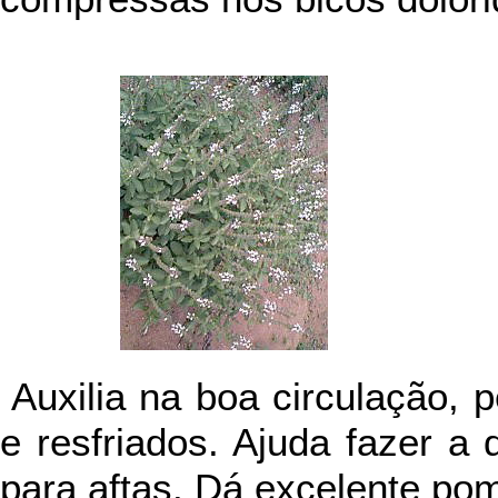
Auxilia na boa circulação, 
e resfriados. Ajuda fazer a 
para aftas. Dá excelente pom