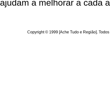
ajudam a melhorar a cada a
Copyright © 1999 [Ache Tudo e Região]. Todos 