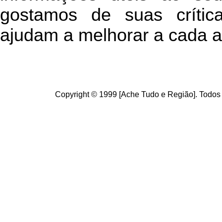
g
ostamos de suas crític
ajudam a melhorar a cada a
Copyright © 1999 [Ache Tudo e Região]. Todos 