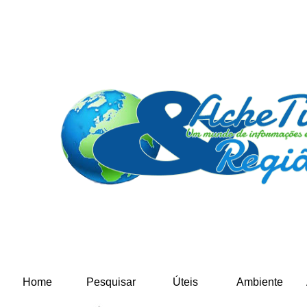
Home
Pesquisar
Úteis
Ambiente