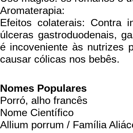
Aromaterapia:
Efeitos colaterais: Contra
úlceras gastroduodenais, ga
é incoveniente às nutrizes 
causar cólicas nos bebês.
Nomes Populares
Porró, alho francês
Nome Científico
Allium porrum / Família Aliác