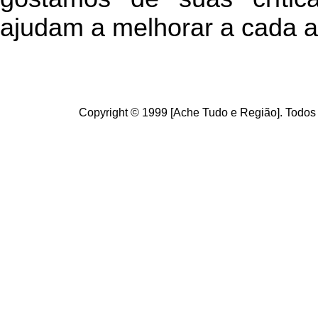
ajudam a melhorar a cada a
Copyright © 1999 [Ache Tudo e Região]. Todos 