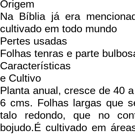
Origem
Na Bíblia já era mencionad
cultivado em todo mundo
Pertes usadas
Folhas tenras e parte bulbos
Características
e Cultivo
Planta anual, cresce de 40 
6 cms. Folhas largas que 
talo redondo, que no con
bojudo.É cultivado em área