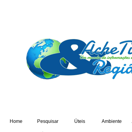
Home
Pesquisar
Úteis
Ambiente