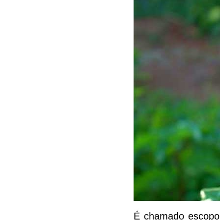
É chamado escopola