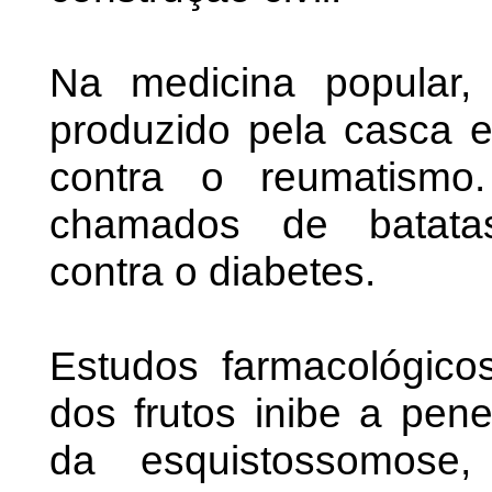
Na medicina popular, 
produzido pela casca e
contra o reumatismo
chamados de batatas
contra o diabetes.
Estudos farmacológic
dos frutos inibe a pene
da esquistossomose