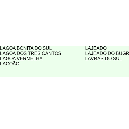
LAGOA BONITA DO SUL
LAJEADO
LAGOA DOS TRÊS CANTOS
LAJEADO DO BUG
LAGOA VERMELHA
LAVRAS DO SUL
LAGOÃO