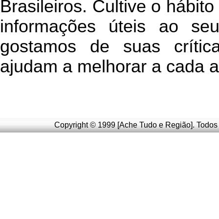
Brasileiros. Cultive o hábit
informações úteis
ao seu 
g
ostamos de suas crític
ajudam a melhorar a cada a
Copyright © 1999 [Ache Tudo e Região]. Todos 