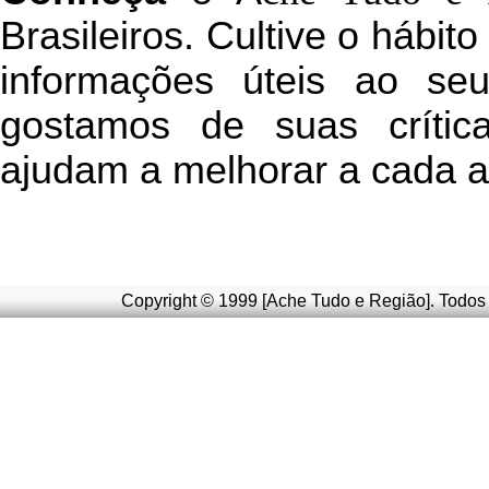
Brasileiros. Cultive o hábit
informações úteis
ao seu 
g
ostamos de suas crític
ajudam a melhorar a cada a
Copyright © 1999 [Ache Tudo e Região]. Todos 