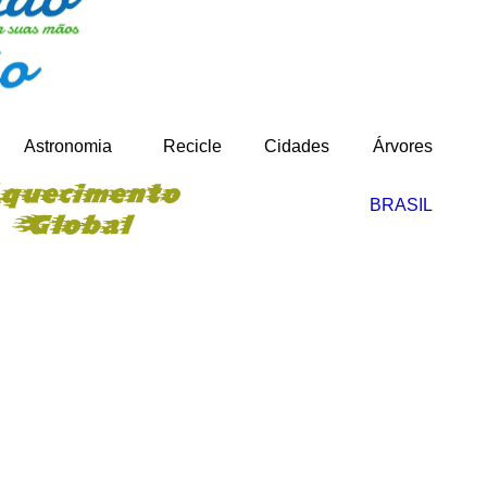
-
Astronomia
Recicle
Cidades
Árvores
BRASIL