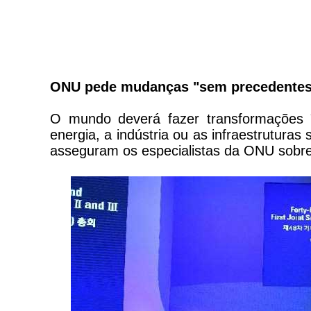
ONU pede mudanças "sem precedentes"
O mundo deverá fazer transformações 
energia, a indústria ou as infraestruturas
asseguram os especialistas da ONU sobre