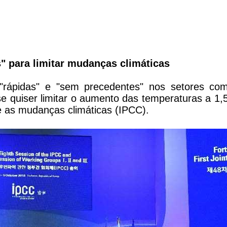
 para limitar mudanças climáticas
"rápidas" e "sem precedentes" nos setores co
 se quiser limitar o aumento das temperaturas a 1,
 as mudanças climáticas (IPCC).