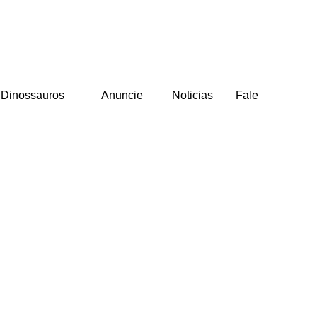
Dinossauros
Anuncie
Noticias
Fale