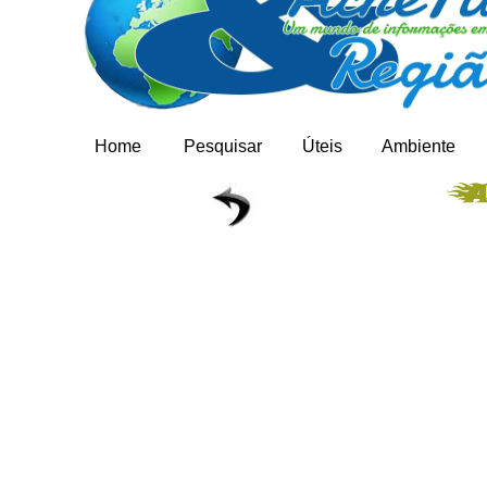
Home
Pesquisar
Úteis
Ambiente