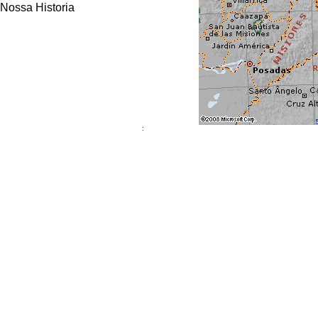
Nossa Historia
: