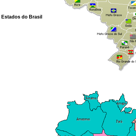
Estados do Brasil