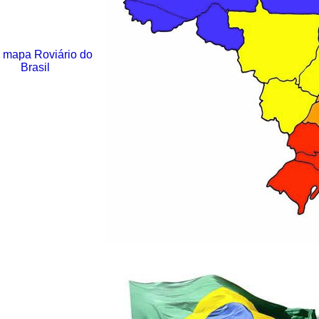
 mapa Roviário do
Brasil