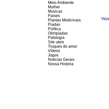
Meio Ambiente
Mulher
Musicas
Paises
Veja
Plantas Medicinais
Piadas
Política
Olimpíadas
Patologia
Site uteis
Truques do amor
Vídeos
Jogos
Noticias Gerais
Nossa Historia