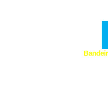
Bandeir