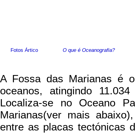
Fotos Ártico
O que é Oceanografia?
A Fossa das Marianas é o 
oceanos, atingindo 11.034
Localiza-se no Oceano Pac
Marianas(ver mais abaixo),
entre as placas tectónicas d