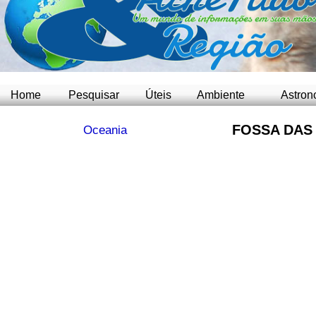
Home
Pesquisar
Úteis
Ambiente
Astron
FOSSA DAS
Oceania