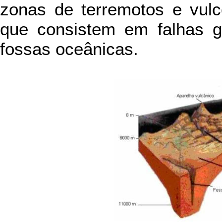
zonas de terremotos e vulc
que consistem em falhas ge
fossas oceânicas.