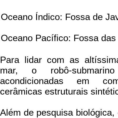
Oceano Índico: Fossa de Ja
Oceano Pacífico: Fossa das
Para lidar com as altíssi
mar, o robô-submarin
acondicionadas em com
cerâmicas estruturais sintéti
Além de pesquisa biológica, 