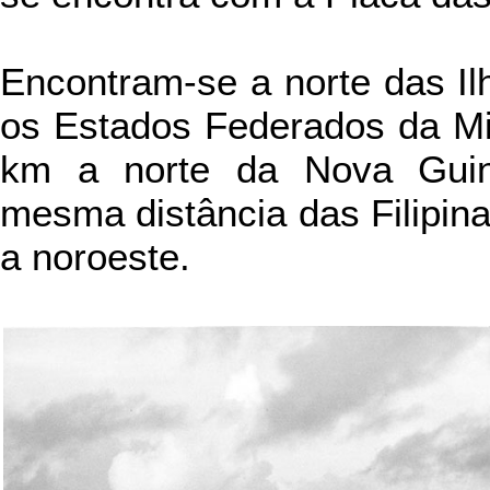
Encontram-se a norte das Il
os Estados Federados da Mi
km a norte da Nova Gui
mesma distância das Filipina
a noroeste.