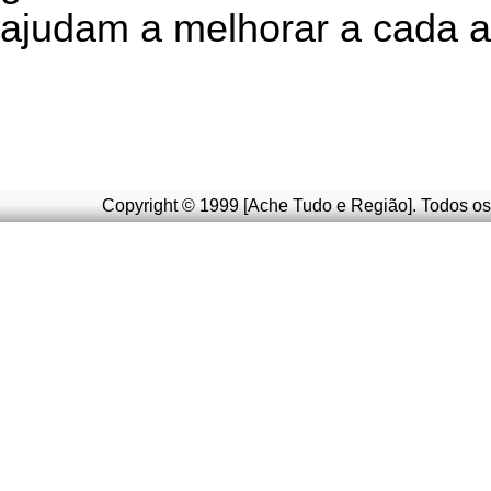
ajudam a melhorar a cada a
Copyright © 1999 [Ache Tudo e Região]. Todos os 