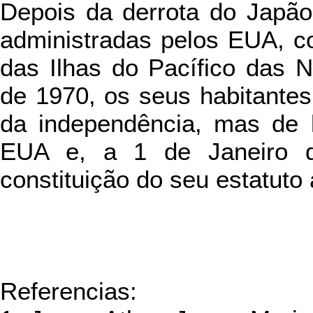
Depois da derrota do Japão
administradas pelos EUA, c
das Ilhas do Pacífico das 
de 1970, os seus habitantes
da independência, mas de 
EUA e, a 1 de Janeiro d
constituição do seu estatuto 
Referencias: