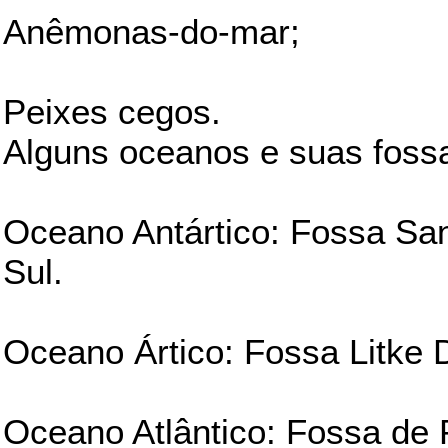
Anêmonas-do-mar;
Peixes cegos.
Alguns oceanos e suas foss
Oceano Antártico: Fossa Sa
Sul.
Oceano Ártico: Fossa Litke 
Oceano Atlântico: Fossa de 