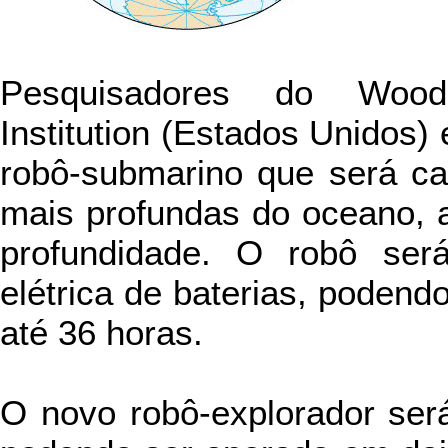
Pesquisadores do Wood
Institution (Estados Unidos)
robô-submarino que será ca
mais profundas do oceano, a
profundidade. O robô será
elétrica de baterias, podend
até 36 horas.
O novo robô-explorador ser