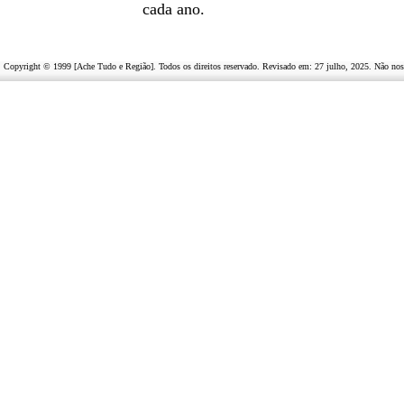
cada ano.
Copyright © 1999 [Ache Tudo e Região]. Todos os direitos reservado. Revisado em:
27 julho, 2025
. Não nos