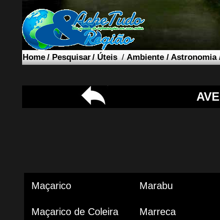
Home
/
Pesquisar
/
Úteis
/
Ambiente
/
Astronomia
AVE
Maçarico
Marabu
Maçarico de Coleira
Marreca