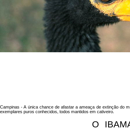
Campinas - A única chance de afastar a ameaça de extinção do mu
exemplares puros conhecidos, todos mantidos em cativeiro.
O IBAMA