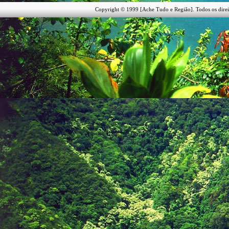
Copyright © 1999 [Ache Tudo e Região]. Todos os direi