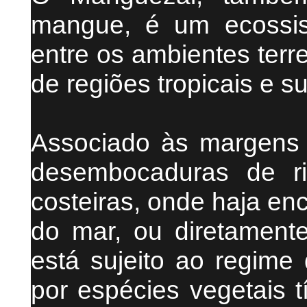
mangue, é um ecossist
entre os ambientes terre
de regiões tropicais e su
Associado às margens 
desembocaduras de ri
costeiras, onde haja en
do mar, ou diretamente
está sujeito ao regim
por espécies vegetais t