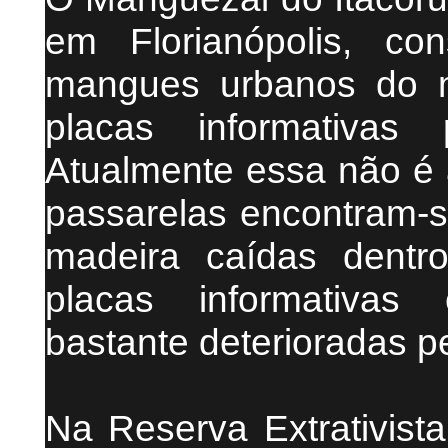
em Florianópolis, c
mangues urbanos do m
placas informativas
Atualmente essa não é a
passarelas encontram-
madeira caídas dent
placas informativas
bastante deterioradas p
Na Reserva Extrativista