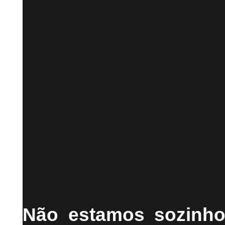
Não estamos sozinh