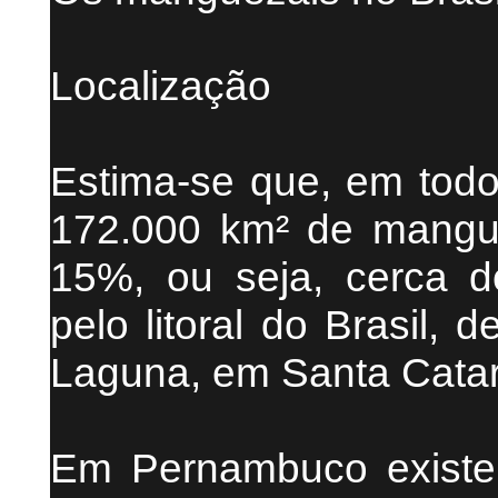
Localização
Estima-se que, em todo
172.000 km² de mangue
15%, ou seja, cerca d
pelo litoral do Brasil,
Laguna, em Santa Catar
Em Pernambuco existe