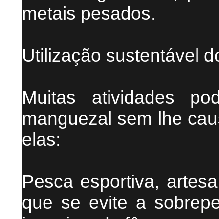
metais pesados.
Utilização sustentável 
Muitas atividades p
manguezal sem lhe caus
elas:
Pesca esportiva, artesa
que se evite a sobrepe