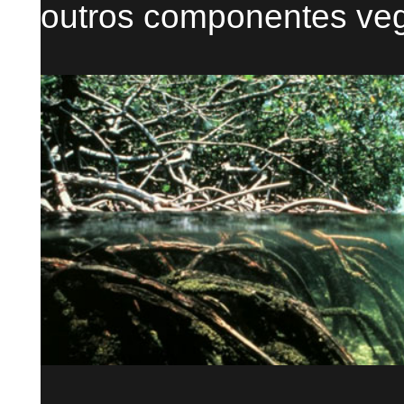
outros componentes veg