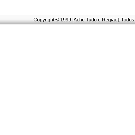
Copyright © 1999 [Ache Tudo e Região]. Todos 