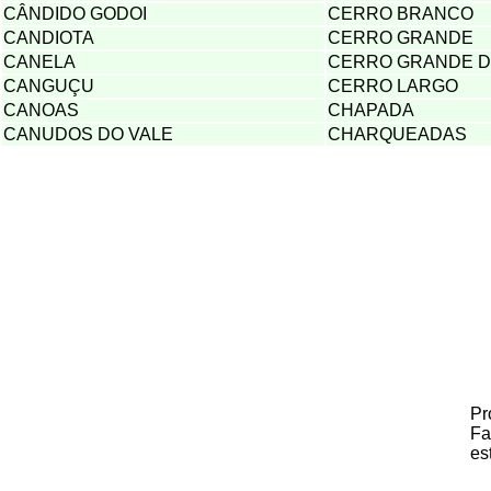
CÂNDIDO GODOI
CERRO BRANCO
CANDIOTA
CERRO GRANDE
CANELA
CERRO GRANDE D
CANGUÇU
CERRO LARGO
CANOAS
CHAPADA
CANUDOS DO VALE
CHARQUEADAS
Pr
Fa
es