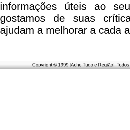
informações úteis
ao seu 
g
ostamos de suas crític
ajudam a melhorar a cada a
Copyright © 1999 [Ache Tudo e Região]. Todos 