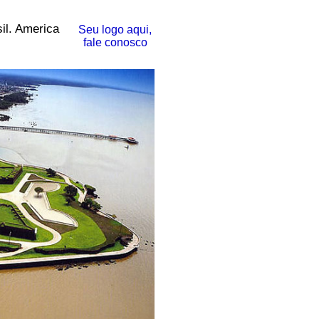
il. America
Seu logo aqui,
fale conosco