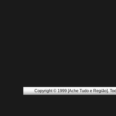
Copyright © 1999 [Ache Tudo e Região]. Tod