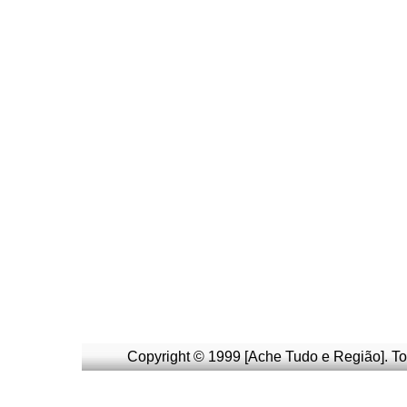
Copyright © 1999 [Ache Tudo e Região]. To