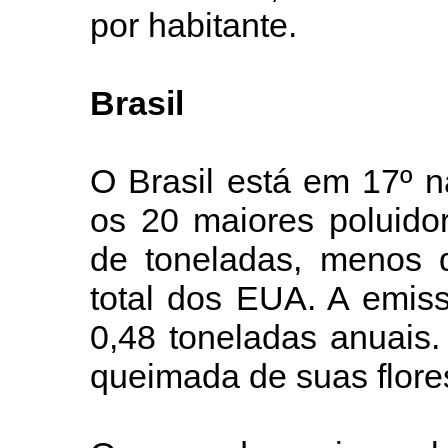
por habitante.
Brasil
O Brasil está em 17º na
os 20 maiores poluido
de toneladas, menos 
total dos EUA. A emiss
0,48 toneladas anuais
queimada de suas flore