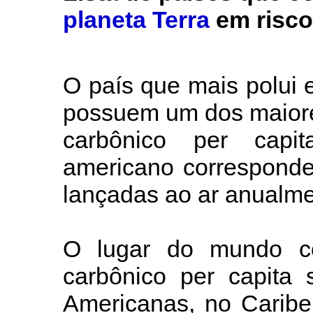
planeta Terra
em risco
O país que mais polui
possuem um dos maiore
carbônico per capit
americano corresponde
lançadas ao ar anualme
O lugar do mundo c
carbônico per capita 
Americanas, no Caribe