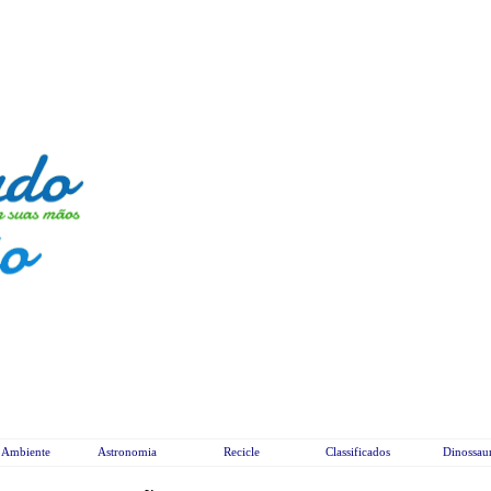
 Ambiente
Astronomia
Recicle
Classificados
Dinossau