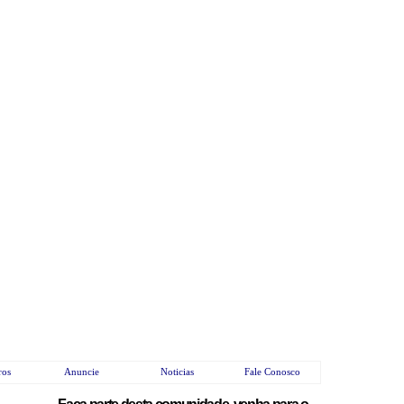
ros
Anuncie
Noticias
Fale Conosco