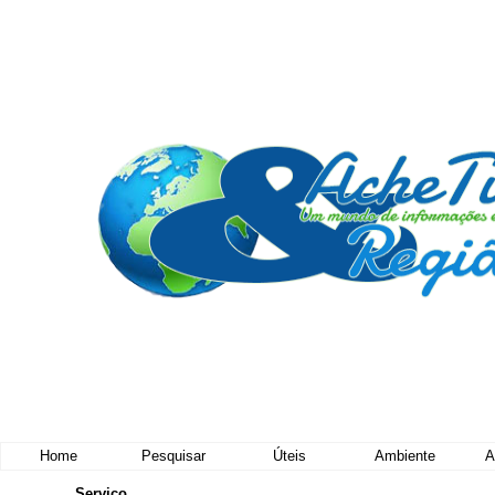
Home
Pesquisar
Úteis
Ambiente
A
Serviço