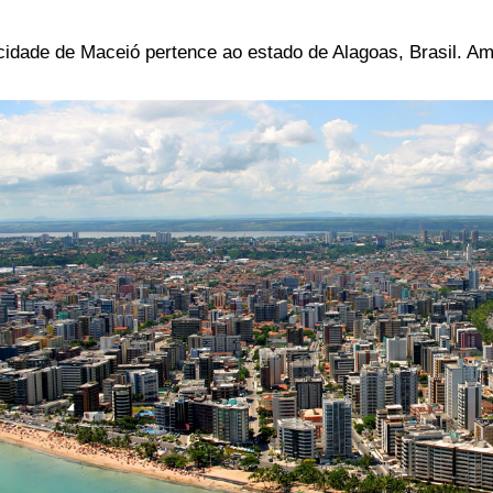
cidade de Maceió pertence ao estado de Alagoas, Brasil. Am