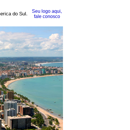
Seu logo aqui,
erica do Sul.
fale conosco