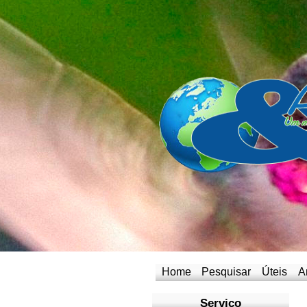
Home
Pesquisar
Úteis
A
Serviço