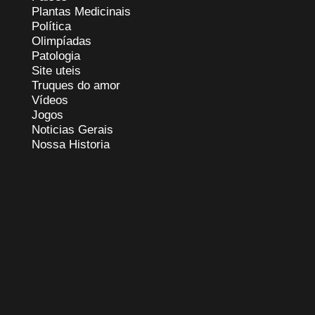
Plantas Medicinais
Política
Olimpíadas
Patologia
Site uteis
Truques do amor
Vídeos
Jogos
Noticias Gerais
Nossa Historia