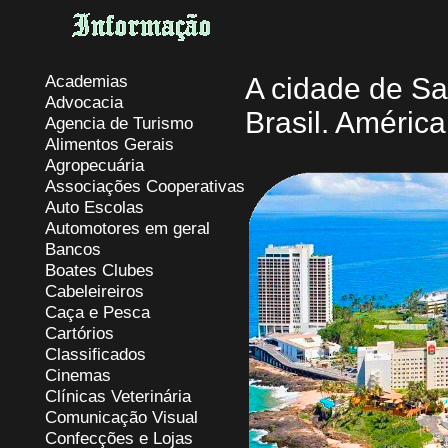
Academias
A cidade de Sa
Advocacia
Brasil. América
Agencia de Turismo
Alimentos Gerais
Agropecuária
Associações Cooperativas
Auto Escolas
Automotores em geral
Bancos
Boates Clubes
Cabeleireiros
Caça e Pesca
Cartórios
Classificados
Cinemas
Clínicas Veterinária
Comunicação Visual
Confecções e Lojas