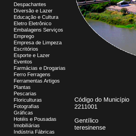
Despachantes
Diversão e Lazer
Educação e Cultura
Eletro Eletrônico
Embalagens Serviços
Emprego
Empresa de Limpeza
Escritórios
Esporte e Lazer
Eventos
Farmácias e Drogarias
Ferro Ferragens
Ferramentas Artigos
Plantas
Pescarias
Código do Município
Floriculturas
Fotografias
2211001
Gráficas
Hotéis e Pousadas
Gentílico
Imobiliárias
teresinense
Indústria Fábricas