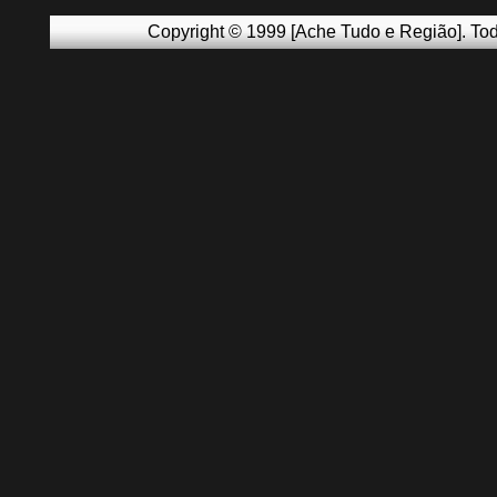
Copyright © 1999 [Ache Tudo e Região]. Tod