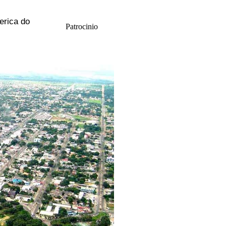
erica do
Patrocinio