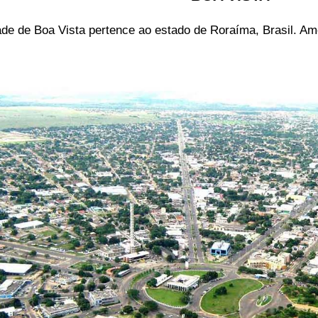
ade de Boa Vista pertence ao estado de Roraíma, Brasil. Am