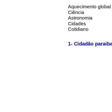
Aquecimento global
Ciência
Astronomia
Cidades
Cotidiano
1- Cidadão paraib